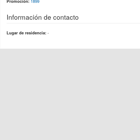
Promoción:
1899
Información de contacto
Lugar de residencia:
-