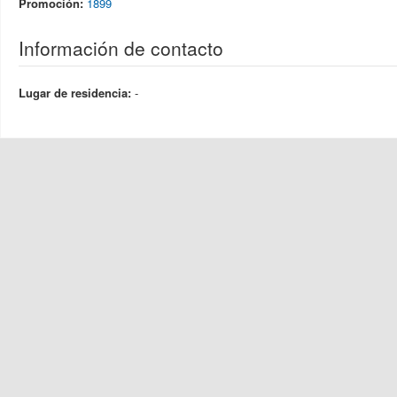
Promoción:
1899
Información de contacto
Lugar de residencia:
-