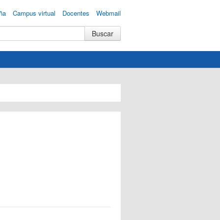
ña
Campus virtual
Docentes
Webmail