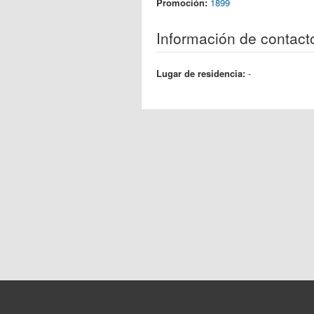
Promoción:
1899
Información de contact
Lugar de residencia:
-