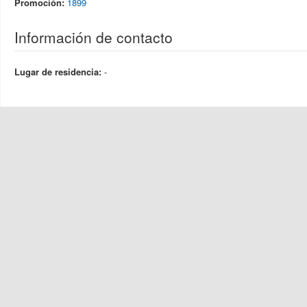
Promoción:
1899
Información de contacto
Lugar de residencia:
-