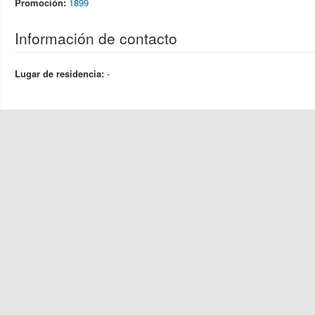
Promoción:
1899
Información de contacto
Lugar de residencia:
-