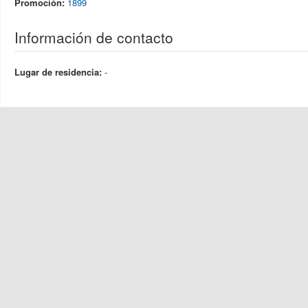
Promoción:
1899
Información de contacto
Lugar de residencia:
-