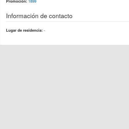
Promoción:
1899
Información de contacto
Lugar de residencia:
-