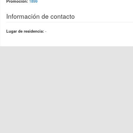
Promoción:
1899
Información de contacto
Lugar de residencia:
-