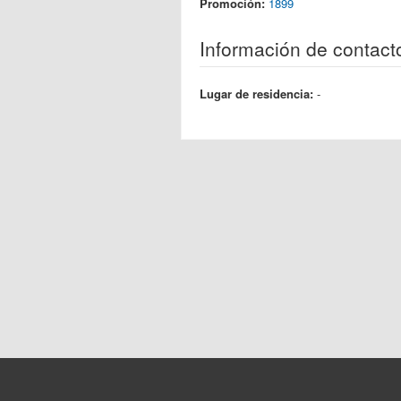
Promoción:
1899
Información de contact
Lugar de residencia:
-