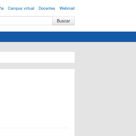
ña
Campus virtual
Docentes
Webmail