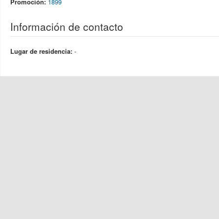
Promoción:
1899
Información de contacto
Lugar de residencia:
-