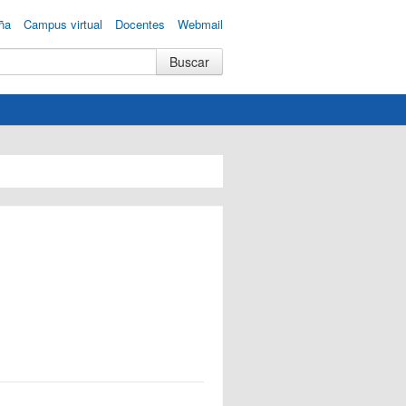
ña
Campus virtual
Docentes
Webmail