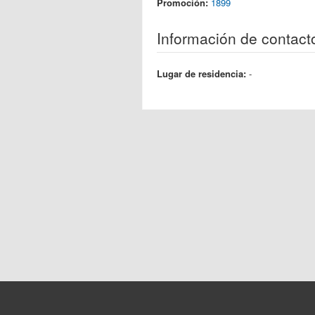
Promoción:
1899
Información de contact
Lugar de residencia:
-