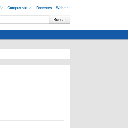
ña
Campus virtual
Docentes
Webmail