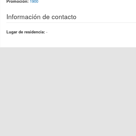
Promoción:
1900
Información de contacto
Lugar de residencia:
-