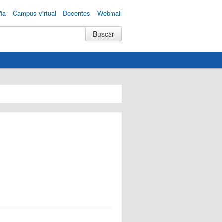
ña
Campus virtual
Docentes
Webmail