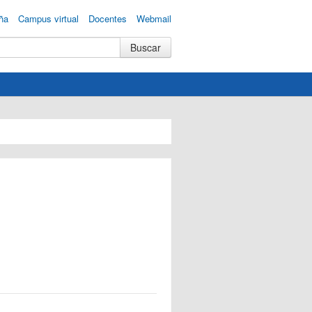
ña
Campus virtual
Docentes
Webmail