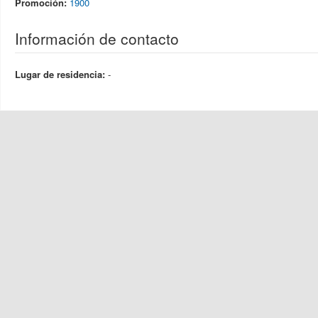
Promoción:
1900
Información de contacto
Lugar de residencia:
-