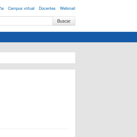
ña
Campus virtual
Docentes
Webmail