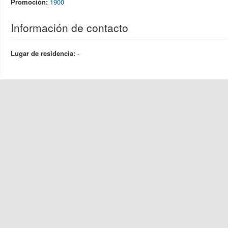
Promoción:
1900
Información de contacto
Lugar de residencia:
-