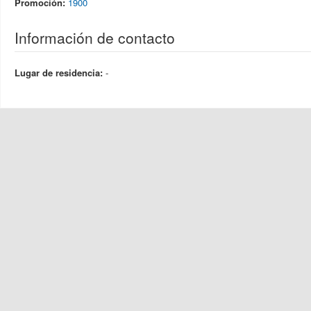
Promoción:
1900
Información de contacto
Lugar de residencia:
-