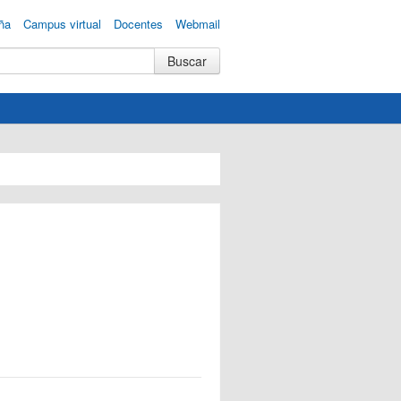
ña
Campus virtual
Docentes
Webmail