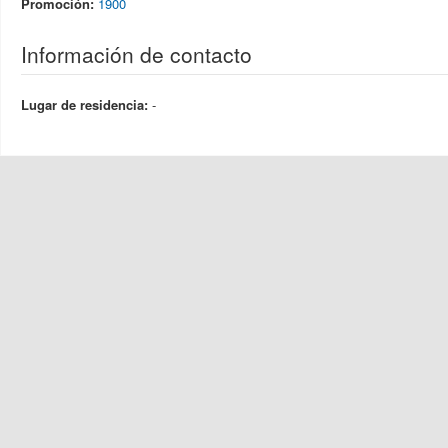
Promoción:
1900
Información de contacto
Lugar de residencia:
-