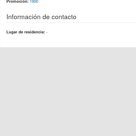
Promoción:
1900
Información de contacto
Lugar de residencia:
-