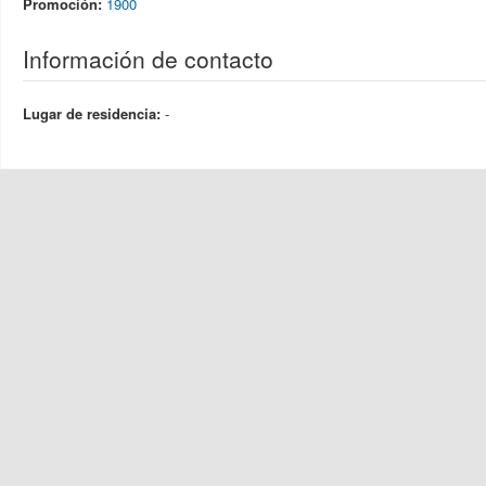
Promoción:
1900
Información de contacto
Lugar de residencia:
-