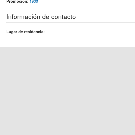
Promoción:
1900
Información de contacto
Lugar de residencia:
-