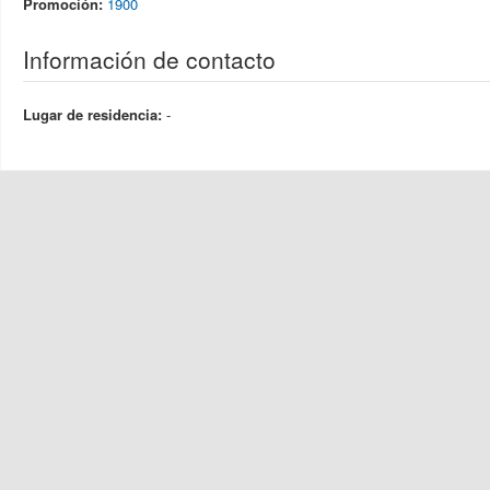
Promoción:
1900
Información de contacto
Lugar de residencia:
-