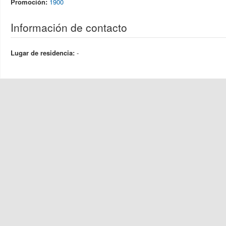
Promoción:
1900
Información de contacto
Lugar de residencia:
-