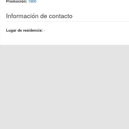
Promoción:
1900
Información de contacto
Lugar de residencia:
-