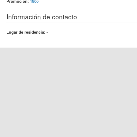
Promoción:
1900
Información de contacto
Lugar de residencia:
-