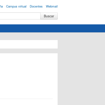
ña
Campus virtual
Docentes
Webmail