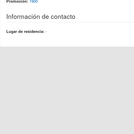
Promoción:
1900
Información de contacto
Lugar de residencia:
-