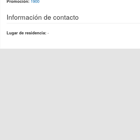
Promoción:
1900
Información de contacto
Lugar de residencia:
-