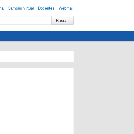
ña
Campus virtual
Docentes
Webmail