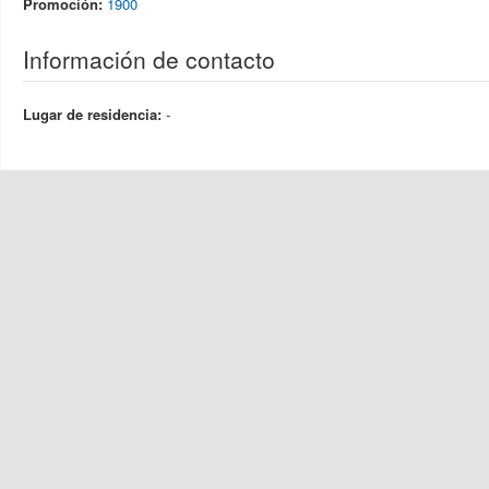
Promoción:
1900
Información de contacto
Lugar de residencia:
-