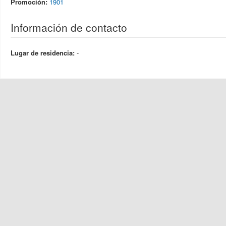
Promoción:
1901
Información de contacto
Lugar de residencia:
-