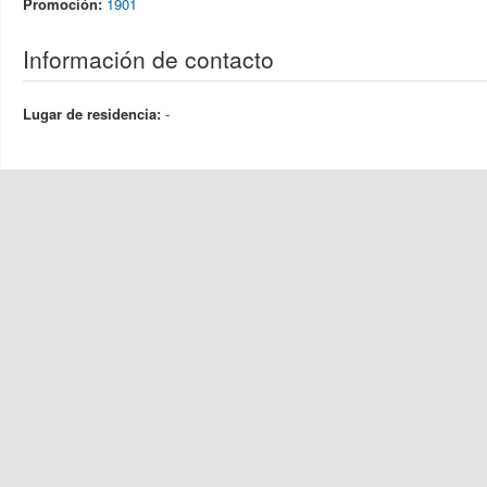
Promoción:
1901
Información de contacto
Lugar de residencia:
-