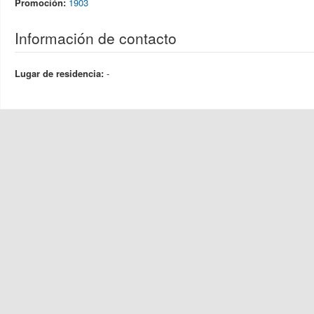
Promoción:
1903
Información de contacto
Lugar de residencia:
-