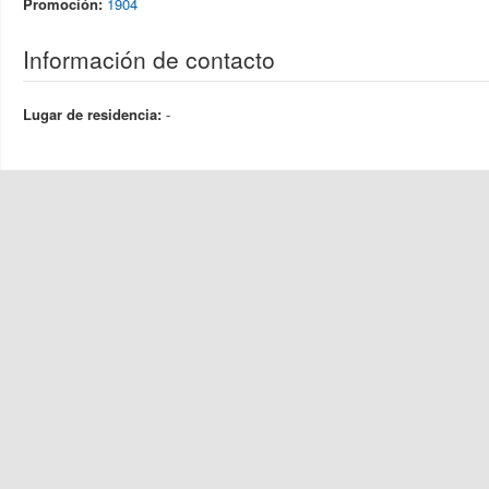
Promoción:
1904
Información de contacto
Lugar de residencia:
-