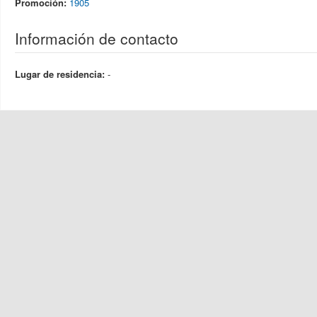
Promoción:
1905
Información de contacto
Lugar de residencia:
-