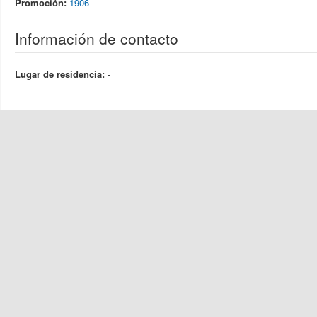
Promoción:
1906
Información de contacto
Lugar de residencia:
-