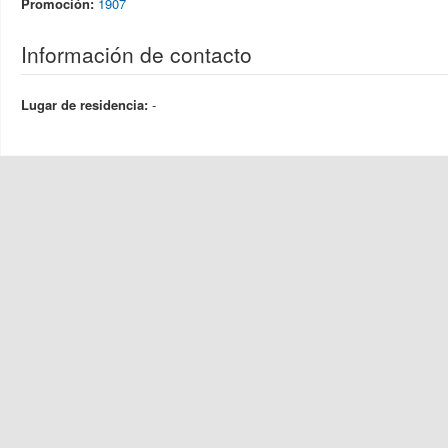
Promoción:
1907
Información de contacto
Lugar de residencia:
-