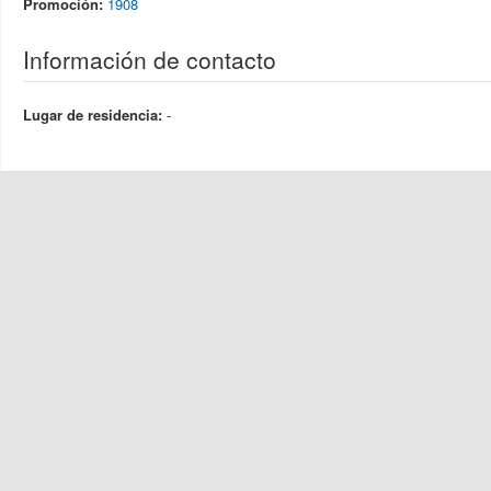
Promoción:
1908
Información de contacto
Lugar de residencia:
-