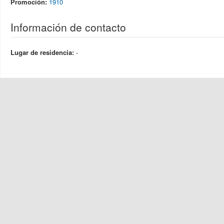
Promoción:
1910
Información de contacto
Lugar de residencia:
-