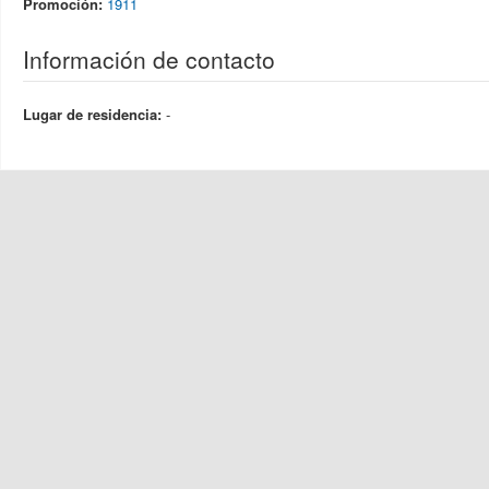
Promoción:
1911
Información de contacto
Lugar de residencia:
-