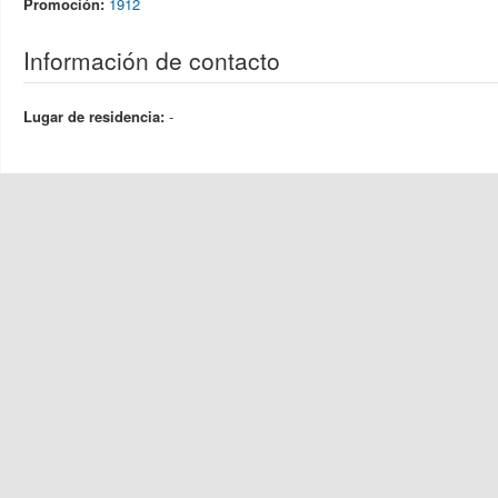
Promoción:
1912
Información de contacto
Lugar de residencia:
-