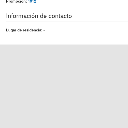
Promoción:
1912
Información de contacto
Lugar de residencia:
-