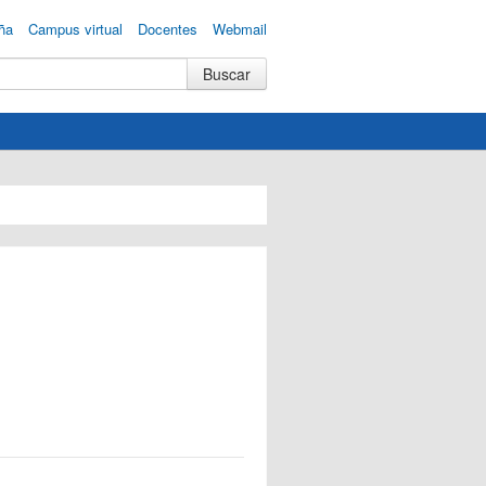
ña
Campus virtual
Docentes
Webmail