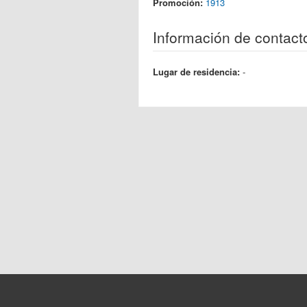
Promoción:
1913
Información de contact
Lugar de residencia:
-