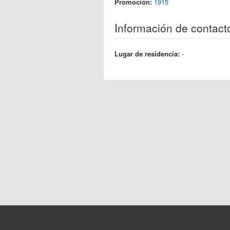
Promoción:
1915
Información de contact
Lugar de residencia:
-