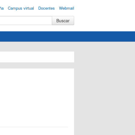
ña
Campus virtual
Docentes
Webmail