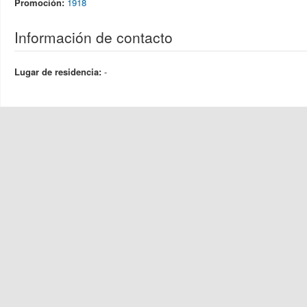
Promoción:
1918
Información de contacto
Lugar de residencia:
-