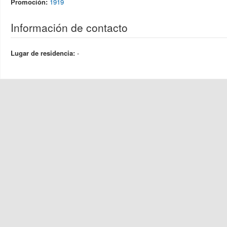
Promoción:
1919
Información de contacto
Lugar de residencia:
-