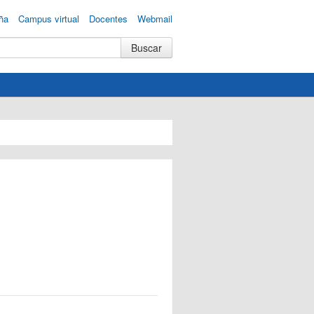
ña
Campus virtual
Docentes
Webmail