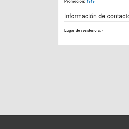
Promoción:
1919
Información de contact
Lugar de residencia:
-